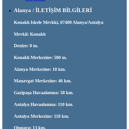
Alanya / İLETİŞİM BİLGİLERİ
Konaklı Iskele Mevkki, 07400 Alanya/Antalya
Mevkii: Konaklı
Denize: 0 m.
Konaklı Merkezine: 500 m.
Alanya Merkezine: 10 km.
Manavgat Merkezine: 46 km.
Gazipaşa Havaalanına: 58 km.
Antalya Havaalanına: 110 km.
Antalya Merkezine: 118 km.
Otogara: 13 km.