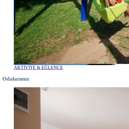
AKTİVİTE & EĞLENCE
Odalarımız