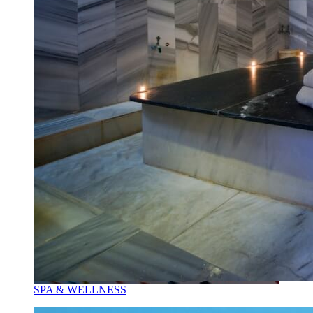
SPA & WELLNESS