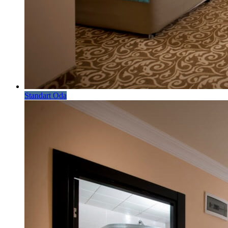
Standart Oda