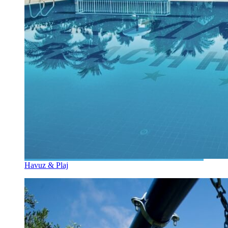
Havuz & Plaj