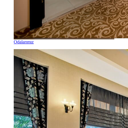
Odalarımız